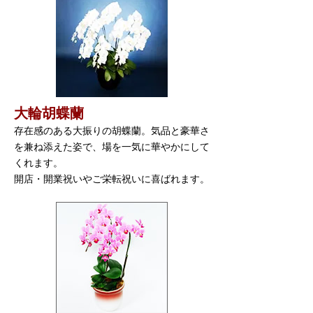
大輪胡蝶蘭
存在感のある大振りの胡蝶蘭。気品と豪華さ
を兼ね添えた姿で、場を一気に華やかにして
くれます。
開店・開業祝いやご栄転祝いに喜ばれます。