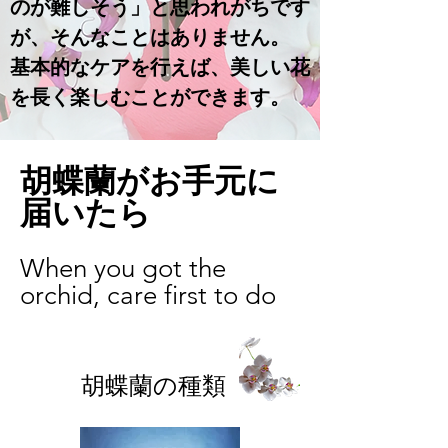
のが難しそう」と思われがちです
が、そんなことはありません。
基本的なケアを行えば、美しい花
を長く楽しむことができます。
胡蝶蘭がお手元に
届いたら
When you got the
orchid, care first to do
胡蝶蘭の種類