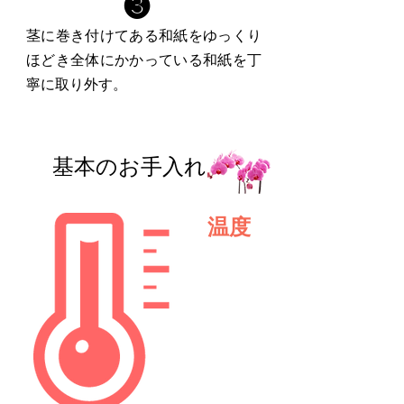
❸
茎に巻き付けてある和紙をゆっくり
ほどき全体にかかっている和紙を丁
寧に取り外す。
基本のお手入れ
温度