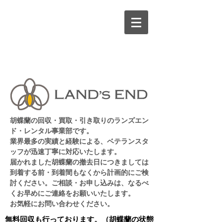
胡蝶蘭の回収・買取・引き取りのランズエン
ド・レンタル事業部です。
業界最多の実績と経験による、ベテランスタ
ッフが迅速丁寧に対応いたします。
​届かれました胡蝶蘭の撤去日につきましては
到着する前・到着間もなくから計画的にご検
討ください。
ご相談・お申し込みは、なるべ
くお早めにご連絡をお願いいたします。
​お気軽にお問い合わせください。
無料回収も行っております。（胡蝶蘭の状態